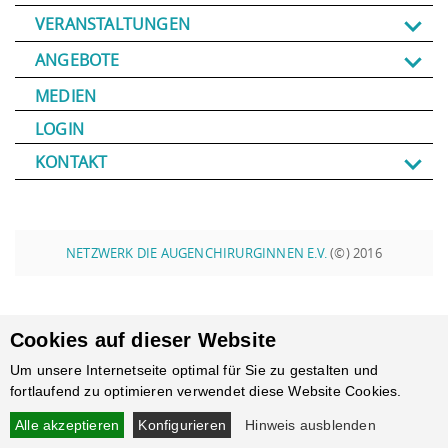
VERANSTALTUNGEN
ANGEBOTE
MEDIEN
LOGIN
KONTAKT
NETZWERK DIE AUGENCHIRURGINNEN E.V.
(©) 2016
Cookies auf dieser Website
Um unsere Internetseite optimal für Sie zu gestalten und
fortlaufend zu optimieren verwendet diese Website Cookies.
Alle akzeptieren
Konfigurieren
Hinweis ausblenden