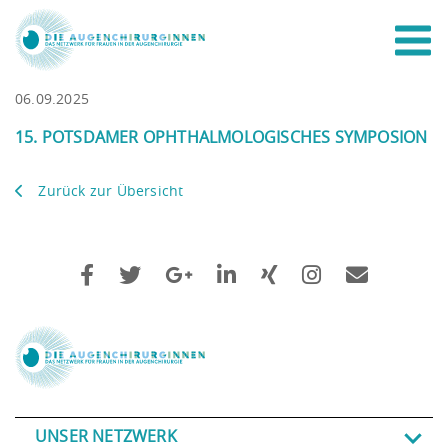
06.09.2025
15. POTSDAMER OPHTHALMOLOGISCHES SYMPOSION
Zurück zur Übersicht
UNSER NETZWERK