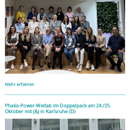
Mehr erfahren
Phako-Power-Wetlab im Doppelpack am 24./25.
Oktober mit J&J in Karlsruhe (D)