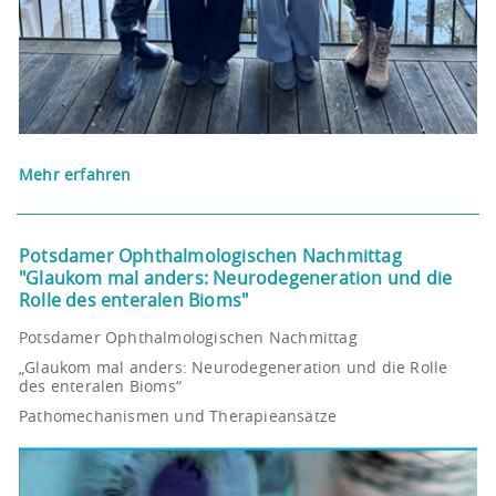
Mehr erfahren
Potsdamer Ophthalmologischen Nachmittag
"Glaukom mal anders: Neurodegeneration und die
Rolle des enteralen Bioms"
Potsdamer Ophthalmologischen Nachmittag
„Glaukom mal anders: Neurodegeneration und die Rolle
des enteralen Bioms“
Pathomechanismen und Therapieansätze