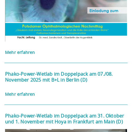
Mehr erfahren
Phako-Power-Wetlab im Doppelpack am 07./08.
November 2025 mit B+L in Berlin (D)
Mehr erfahren
Phako-Power-Wetlab im Doppelpack am 31. Oktober
und 1. November mit Hoya in Frankfurt am Main (D)